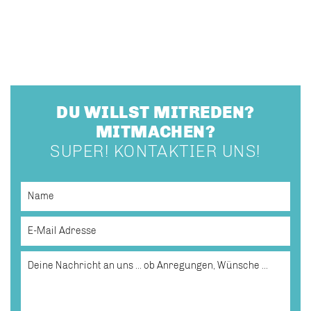
DU WILLST MITREDEN?
MITMACHEN?
SUPER! KONTAKTIER UNS!